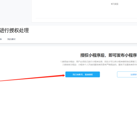
进行授权处理