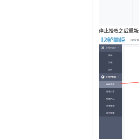
停止授权之后重新