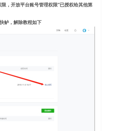
权限，开放平台账号管理权限”已授权给其他第
快鲈，解除教程如下