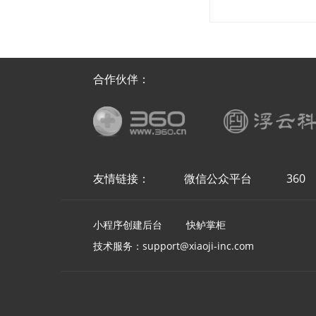
合作伙伴：
友情链接：
微信公众平台
360
小程序创建后台
快鲈掌柜
技术服务：support@xiaoji-inc.com