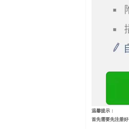
温馨提示：
首先需要先注册好