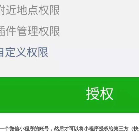
一个微信小程序的账号，然后才可以将小程序授权给第三方（快