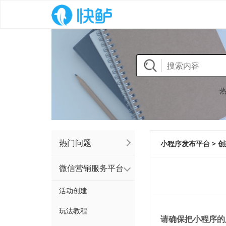
热门问题
小程序发布平台 > 
微信营销服务平台
活动创建
玩法教程
请确保把小程序的