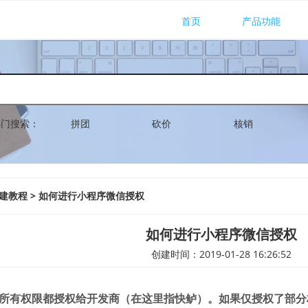
首页
产品功能
热门搜索：
拼团
砍价
核销
创建教程 > 如何进行小程序微信授权
如何进行小程序微信授权
创建时间：2019-01-28 16:26:52
所有权限都授权给开发商（在这里指快鲈）。如果仅授权了部分