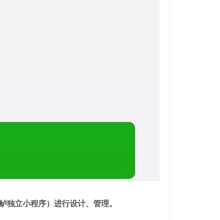
鲈独立小程序）进行设计、管理。