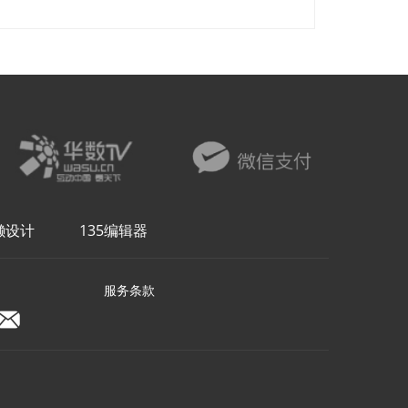
懒设计
135编辑器
服务条款