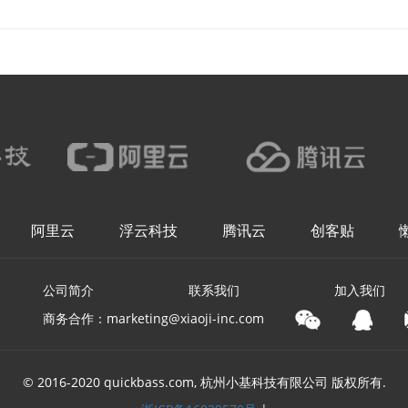
阿里云
浮云科技
腾讯云
创客贴
公司简介
联系我们
加入我们
商务合作：marketing@xiaoji-inc.com
© 2016-2020 quickbass.com, 杭州小基科技有限公司 版权所有.