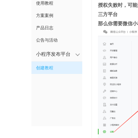
使用教程
授权失败时，可能
三方平台
方案案例
那么你需要微信小
产品日志
公告与活动
小程序发布平台
创建教程