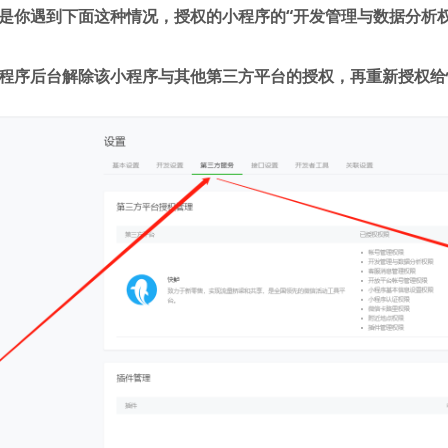
是你遇到下面这种情况，授权的小程序的“开发管理与数据分析
程序后台解除该小程序与其他第三方平台的授权，再重新授权给