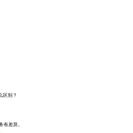
什么区别？
务有差异。