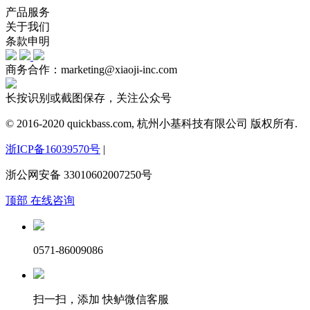
产品服务
关于我们
条款申明
商务合作：marketing@xiaoji-inc.com
长按识别或截图保存，关注公众号
© 2016-2020 quickbass.com, 杭州小基科技有限公司 版权所有.
浙ICP备16039570号
|
浙公网安备 33010602007250号
顶部
在线咨询
0571-86009086
扫一扫，添加 快鲈微信客服