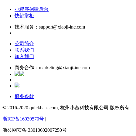
小程序创建后台
快鲈掌柜
技术服务：support@xiaoji-inc.com
公司简介
联系我们
加入我们
商务合作：marketing@xiaoji-inc.com
服务条款
© 2016-2020 quickbass.com, 杭州小基科技有限公司 版权所有.
浙ICP备16039570号
|
浙公网安备 33010602007250号