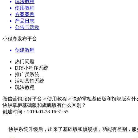
玩法教程
使用教程
方案案例
产品日志
公告与活动
小程序发布平台
创建教程
热门问题
DIY小程序系统
推广员系统
活动营销系统
玩法教程
微信营销服务平台 > 使用教程 > 快鲈掌柜基础版和旗舰版有
快鲈掌柜基础版和旗舰版有什么区别？
创建时间：2019-01-28 16:31:55
快鲈系统升级后，出来了基础版和旗舰版，功能有差别，服