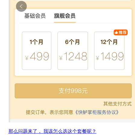
那么问题来了， 我该怎么选这个套餐呢？