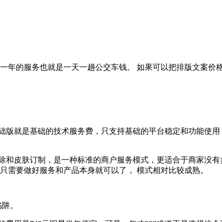
择一年的服务也就是一天一趟公交车钱。 如果可以把排版文案价
础版就是基础的技术服务费，只支持基础的平台稳定和功能使用
除和皮肤订制，是一种标准的商户服务模式，更适合于商家没有多
只需要做好服务和产品本身就可以了， 模式相对比较成熟。
陷阱。