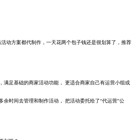
格活动方案都代制作，一天花两个包子钱还是很划算了，推荐
，满足基础的商家活动功能， 更适合商家自己有运营小组或
余时间去管理和制作活动， 把活动委托给了“代运营”公