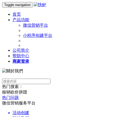
Toggle navigation
首页
产品功能
微信营销平台
小程序创建平台
公司简介
帮助中心
商家登录
热门搜索：
核销
砍价
拼团
热门问题
微信营销服务平台
活动创建