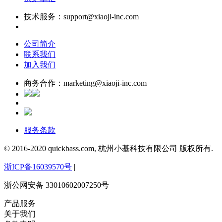
技术服务：support@xiaoji-inc.com
公司简介
联系我们
加入我们
商务合作：marketing@xiaoji-inc.com
服务条款
© 2016-2020 quickbass.com, 杭州小基科技有限公司 版权所有.
浙ICP备16039570号
|
浙公网安备 33010602007250号
产品服务
关于我们