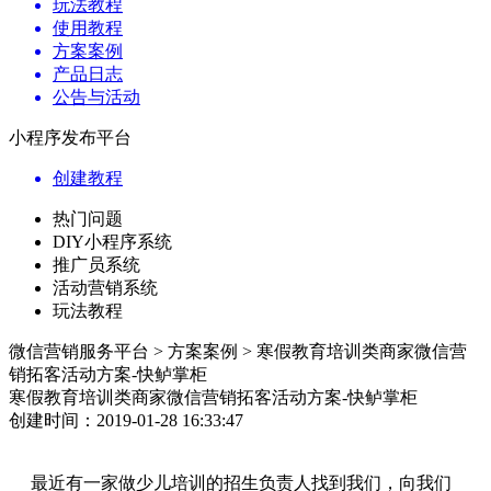
玩法教程
使用教程
方案案例
产品日志
公告与活动
小程序发布平台
创建教程
热门问题
DIY小程序系统
推广员系统
活动营销系统
玩法教程
微信营销服务平台 > 方案案例 > 寒假教育培训类商家微信营
销拓客活动方案-快鲈掌柜
寒假教育培训类商家微信营销拓客活动方案-快鲈掌柜
创建时间：2019-01-28 16:33:47
最近有一家做少儿培训的招生负责人找到我们，向我们