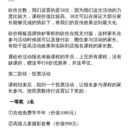
砍价次数，我们设置的是58次，因为我们这次活动的力
度比较大，课程价值比较高。38次可以在保证大部分家
长能够完成的情款下，将我们的宣传效果达到最大化.
砍价模板选择快鲈掌柜的砍价在线支付版，这样家长在
参与活动时候就可以直接付款，圈住参与活动的家长。
有助于提高活动效果和实际到店报名课程的家长数。
通砍价活动报名体验课程的学员，上完所有课程，没有
缺课的，赠送琴行8折优惠券，并送琴弦。
第二阶段：投票活动
课程结束后，组织一个投票活动，让报名参与课程的家
长参与。按照票数排行设置以下奖励：
一等奖 2名
①吉他免费学半年（价值1080元）
②高级儿童摄影套餐（价值998元）