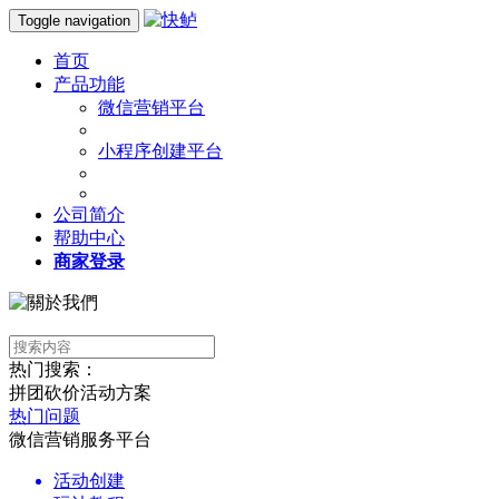
Toggle navigation
首页
产品功能
微信营销平台
小程序创建平台
公司简介
帮助中心
商家登录
热门搜索：
拼团
砍价
活动方案
热门问题
微信营销服务平台
活动创建