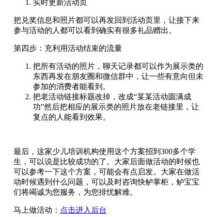
实时更新活动页
把兑奖信息和照片都可以再发回到活动页里，让接下来
参与活动的人都可以看到确实有很多礼品赠出。
第四步：充利用活动结束的流量
把所有活动的照片，聊天记录都可以作为展示类的
东西再发在朋友圈和微信群中，让一些有意向但未
参加的消费者能看到。
把老活动链接标题改掉，改成“某某活动圆满成
功”然后把相应的展示类的照片放在老链接里，让
复点的人能看到效果。
最后，这家少儿培训机构使用这个方案招到300多个学
生，可以说是比较成功的了。大家后面做活动的时候也
可以参考一下这个方案，可能会有点启发。大家在做活
动时候遇到什么问题，可以及时咨询快鲈掌柜，鲈宝宝
们将竭诚为您服务，为您排忧解难。
马上做活动：
点击进入后台