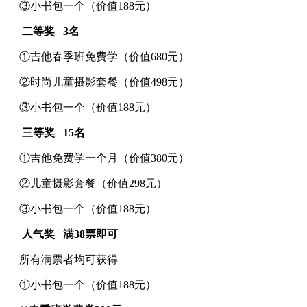
③小书包一个（价值188元）
二等奖 3名
①吉他春季班免费学（价值680元）
②时尚儿童摄影套餐（价值498元）
③小书包一个（价值188元）
三等奖 15名
①吉他免费学一个月（价值380元）
②儿童摄影套餐（价值298元）
③小书包一个（价值188元）
人气奖 满38票即可
所有满票者均可获得
①小书包一个（价值188元）